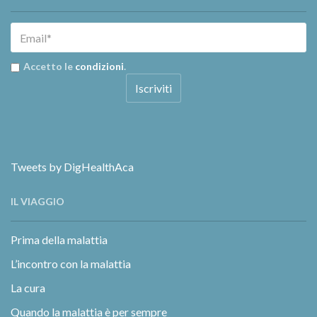
Accetto le
condizioni
.
Tweets by DigHealthAca
IL VIAGGIO
Prima della malattia
L’incontro con la malattia
La cura
Quando la malattia è per sempre