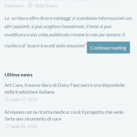
Comment
3662 Views
La scrittura offre diversi vantaggi: si scambiano informazioni con
altri pazienti, si può scegliere l’anonimato, il testo si può
modificare e una volta pubblicato rimane in rete per sempre. Il
rischio è di “essere travolti dalle emozioni”
Continue reading
Ultime news
Art Cure, il nuovo libro di Daisy Fancourt è ora disponibile
nella traduzione italiana
luglio 27, 2026
Al museo con la ricetta medica: cos’è il progetto che vede
l’arte uno strumento di cura
luglio 26, 2026