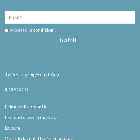
Accetto le
condizioni
.
Tweets by DigHealthAca
IL VIAGGIO
Prima della malattia
L’incontro con la malattia
La cura
Quando la malattia è per sempre