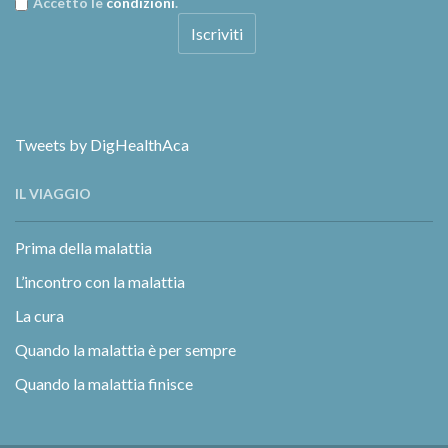
Accetto le
condizioni
.
Tweets by DigHealthAca
IL VIAGGIO
Prima della malattia
L’incontro con la malattia
La cura
Quando la malattia è per sempre
Quando la malattia finisce