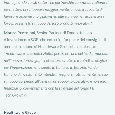
immaginando questi settori. La partnership con Fondo Italiano ci
permetterà di sviluppare maggiormente la nostra capacità di
lavorare assieme ai big player ed alle start-up nell’accelerare i
loro processi e lo sviluppo dei loro prodotti innovativi
”.
Mauro Pretolani
, Senior Partner di Fondo Italiano
d’Investimento SGR, che entrerà a far parte del consiglio di
amministrazione di Healthware Group, ha dichiarato:
“
Healthware ha le potenzialità per essere uno dei leader mondiali
nell’innovazione digitale nel settore salute ed è quindi strategica
per l’innovazione nella sanità in Italia ed in Europa. Fondo
Italiano d’Investimento intende impegnarsi fattivamente nel suo
sviluppo, fornendo all’azienda un supporto operativo e non solo
finanziario, coerentemente con la strategia del fondo FII
Tech Growth
”.
Healthware Group