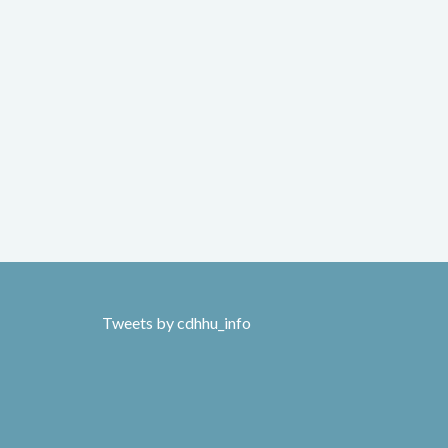
Tweets by cdhhu_info