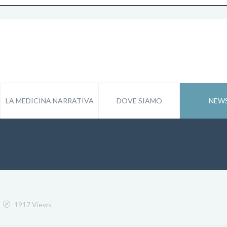
LA MEDICINA NARRATIVA
DOVE SIAMO
NEW
1917 Views