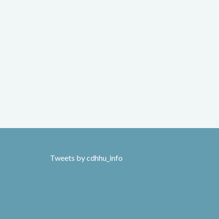
Tweets by cdhhu_info