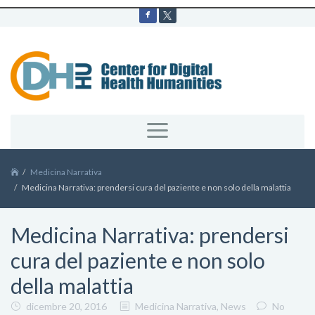
Medicina Narrativa
Medicina Narrativa: prendersi cura del paziente e non solo della malattia
Medicina Narrativa: prendersi
cura del paziente e non solo
della malattia
dicembre 20, 2016
Medicina Narrativa
,
News
No