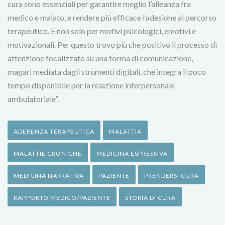
cura sono essenziali per garantire meglio l’alleanza fra
medico e malato, e rendere più efficace l’adesione al percorso
terapeutico. E non solo per motivi psicologici, emotivi e
motivazionali. Per questo trovo più che positivo il processo di
attenzione focalizzato su una forma di comunicazione,
magari mediata dagli strumenti digitali, che integra il poco
tempo disponibile per la relazione interpersonale
ambulatoriale”.
ADERENZA TERAPEUTICA
MALATTIA
MALATTIE CRONICHE
MEDICINA ESPRESSIVA
MEDICINA NARRATIVA
PAZIENTE
PRENDERSI CURA
RAPPORTO MEDICO/PAZIENTE
STORIA DI CURA