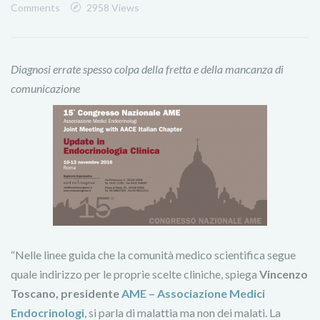
Comments
2958 Views
Diagnosi errate spesso colpa della fretta e della mancanza di
comunicazione
“Nelle linee guida che la comunità medico scientifica segue
quale indirizzo per le proprie scelte cliniche, spiega
Vincenzo
Toscano, presidente
AME – Associazione Medici
Endocrinologi
, si parla di malattia ma non dei malati. La