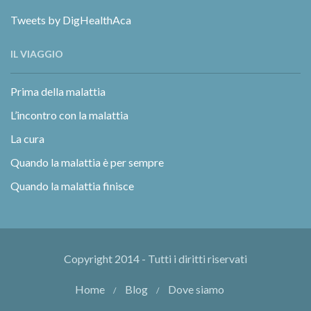
Tweets by DigHealthAca
IL VIAGGIO
Prima della malattia
L’incontro con la malattia
La cura
Quando la malattia è per sempre
Quando la malattia finisce
Copyright 2014 - Tutti i diritti riservati
Home
Blog
Dove siamo