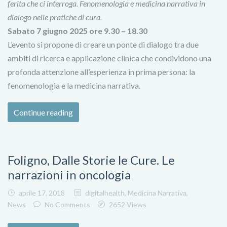
ferita che ci interroga. Fenomenologia e medicina narrativa in
dialogo nelle pratiche di cura.
Sabato 7 giugno 2025 ore 9.30 – 18.30
L’evento si propone di creare un ponte di dialogo tra due
ambiti di ricerca e applicazione clinica che condividono una
profonda attenzione all’esperienza in prima persona: la
fenomenologia e la medicina narrativa.
Continue reading
Foligno, Dalle Storie le Cure. Le
narrazioni in oncologia
aprile 17, 2018
digitalhealth
,
Medicina Narrativa
,
News
No Comments
2652 Views