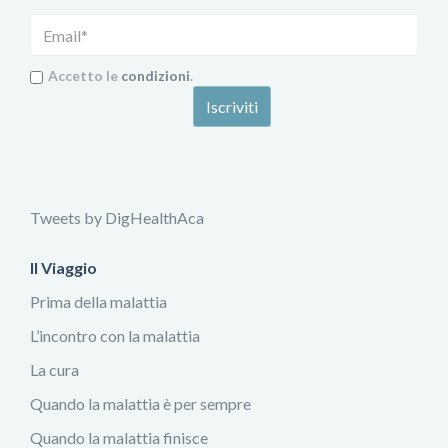
Accetto le
condizioni
.
Tweets by DigHealthAca
Il Viaggio
Prima della malattia
L’incontro con la malattia
La cura
Quando la malattia è per sempre
Quando la malattia finisce