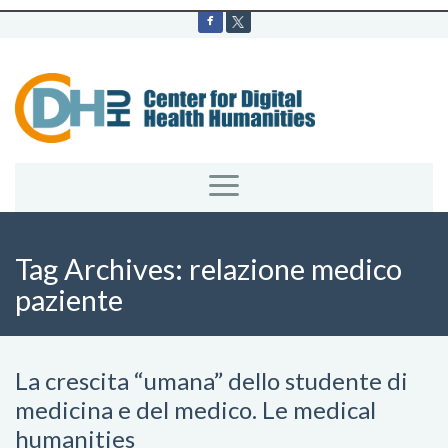
Tag Archives:
relazione medico
paziente
La crescita “umana” dello studente di
medicina e del medico. Le medical
humanities