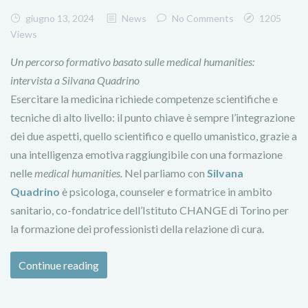
giugno 13, 2024
News
No Comments
1205
Views
Un percorso formativo basato sulle medical humanities:
intervista a Silvana Quadrino
Esercitare la medicina richiede competenze scientifiche e
tecniche di alto livello: il punto chiave è sempre l’integrazione
dei due aspetti, quello scientifico e quello umanistico, grazie a
una intelligenza emotiva raggiungibile con una formazione
nelle
medical humanities.
Nel parliamo con
Silvana
Quadrino
è psicologa, counseler e formatrice in ambito
sanitario, co-fondatrice dell’Istituto CHANGE di Torino per
la formazione dei professionisti della relazione di cura.
Continue reading