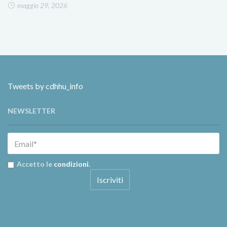
maggio 29, 2026
Tweets by cdhhu_info
NEWSLETTER
Accetto le
condizioni
.