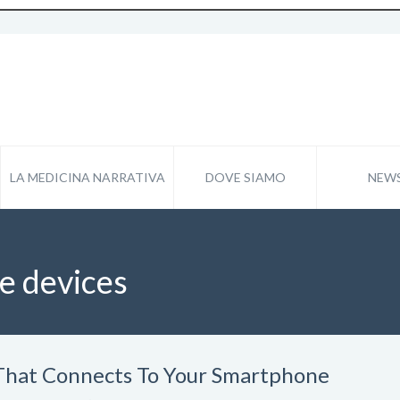
LA MEDICINA NARRATIVA
DOVE SIAMO
NEW
e devices
That Connects To Your Smartphone