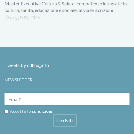
Master Executive Cultura & Salute: competenze integrate tra
cultura, sanità, educazione e sociale: al via le iscrizioni
maggio 29, 2026
Tweets by cdhhu_info
NEWSLETTER
Accetto le
condizioni
.