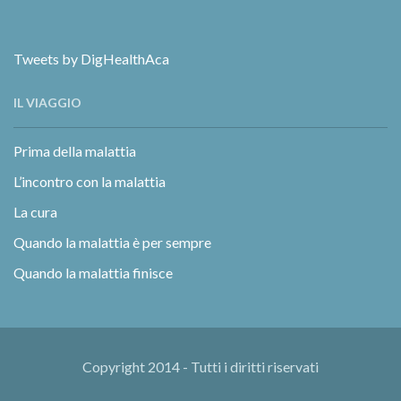
Tweets by DigHealthAca
IL VIAGGIO
Prima della malattia
L’incontro con la malattia
La cura
Quando la malattia è per sempre
Quando la malattia finisce
Copyright 2014 - Tutti i diritti riservati