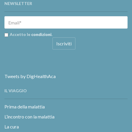
NEWSLETTER
Accetto le
condizioni
.
Tweets by DigHealthAca
IL VIAGGIO
Prima della malattia
L’incontro con la malattia
La cura