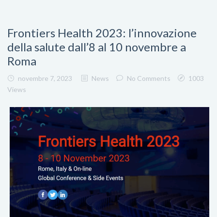
Frontiers Health 2023: l’innovazione
della salute dall’8 al 10 novembre a
Roma
novembre 7, 2023
News
No Comments
1003
Views