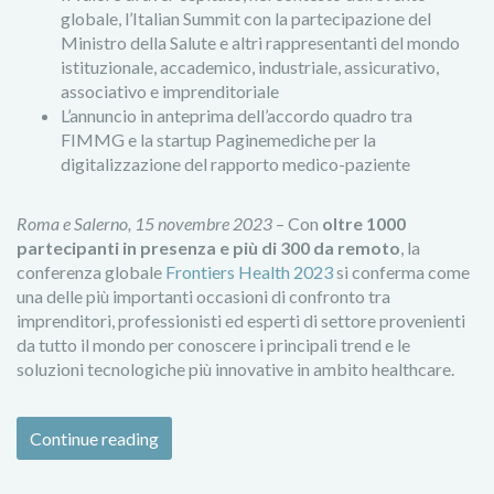
globale, l’Italian Summit con la partecipazione del
Ministro della Salute e altri rappresentanti del mondo
istituzionale, accademico, industriale, assicurativo,
associativo e imprenditoriale
L’annuncio in anteprima dell’accordo quadro tra
FIMMG e la startup Paginemediche per la
digitalizzazione del rapporto medico-paziente
Roma e Salerno, 15 novembre 2023
– Con
oltre 1000
partecipanti in presenza e più di 300 da remoto
, la
conferenza globale
Frontiers Health 2023
si conferma come
una delle più importanti occasioni di confronto tra
imprenditori, professionisti ed esperti di settore provenienti
da tutto il mondo per conoscere i principali trend e le
soluzioni tecnologiche più innovative in ambito healthcare.
Continue reading