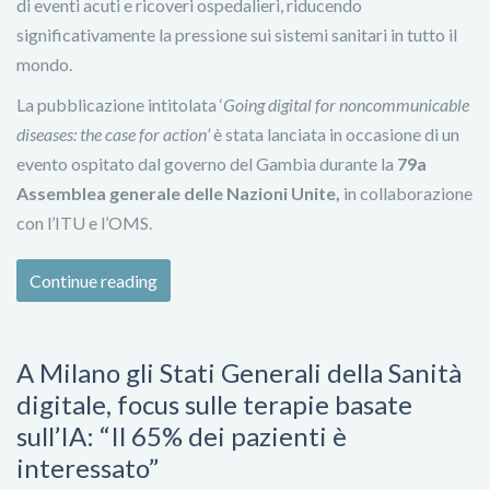
di eventi acuti e ricoveri ospedalieri, riducendo
significativamente la pressione sui sistemi sanitari in tutto il
mondo.
La pubblicazione intitolata ‘
Going digital for noncommunicable
diseases: the case for action’
è stata lanciata in occasione di un
evento ospitato dal governo del Gambia durante la
79a
Assemblea generale delle Nazioni Unite,
in collaborazione
con l’ITU e l’OMS.
Continue reading
A Milano gli Stati Generali della Sanità
digitale, focus sulle terapie basate
sull’IA: “Il 65% dei pazienti è
interessato”