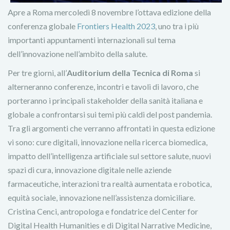
Apre a Roma mercoledì 8 novembre l’ottava edizione della
conferenza globale
Frontiers Health 2023
, uno tra i più
importanti appuntamenti internazionali sul tema
dell’innovazione nell’ambito della salute.
Per tre giorni, all’
Auditorium della Tecnica di Roma
si
alterneranno conferenze, incontri e tavoli di lavoro, che
porteranno i principali stakeholder della sanità italiana e
globale a confrontarsi sui temi più caldi del post pandemia.
Tra gli argomenti che verranno affrontati in questa edizione
vi sono: cure digitali, innovazione nella ricerca biomedica,
impatto dell’intelligenza artificiale sul settore salute, nuovi
spazi di cura, innovazione digitale nelle aziende
farmaceutiche, interazioni tra realtà aumentata e robotica,
equità sociale, innovazione nell’assistenza domiciliare.
Cristina Cenci, antropologa e fondatrice del Center for
Digital Health Humanities e di Digital Narrative Medicine,