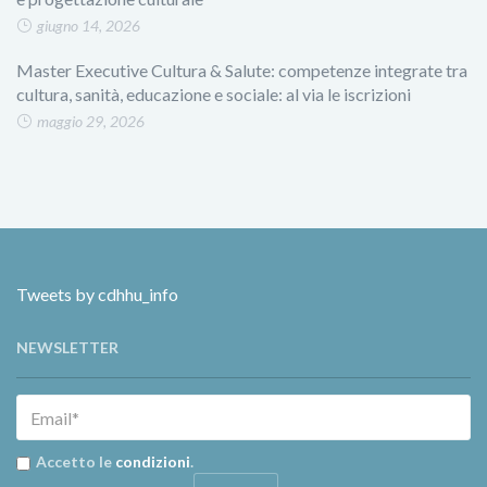
giugno 14, 2026
Master Executive Cultura & Salute: competenze integrate tra
cultura, sanità, educazione e sociale: al via le iscrizioni
maggio 29, 2026
Tweets by cdhhu_info
NEWSLETTER
Accetto le
condizioni
.