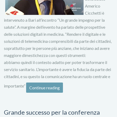
Americo
Cicchetti è
intervenuto a Bari all’incontro “Un grande impegno per la
salute”. A margine dell’evento ha parlato delle prospettive
delle soluzioni digitali in medicina. “Rendere il digitale e le
soluzioni di telemedicina comprensibili da parte dei cittadini,
soprattutto per le persone più anziane, che iniziano ad avere
maggiore dimestichezza con questi strumenti:
abbiamo quindi il contesto adatto per poter trasformare il
servizio sanitario. L’importante è avere la fiducia da parte dei
cittadini, e su questo la comunicazione ha un ruolo centrale e
importante”
Continue reading
Grande successo per la conferenza