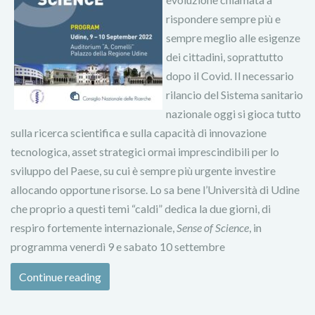
rispondere sempre più e
sempre meglio alle esigenze
dei cittadini, soprattutto
dopo il Covid. Il necessario
rilancio del Sistema sanitario
nazionale oggi si gioca tutto
sulla ricerca scientifica e sulla capacità di innovazione
tecnologica, asset strategici ormai imprescindibili per lo
sviluppo del Paese, su cui è sempre più urgente investire
allocando opportune risorse. Lo sa bene l’Università di Udine
che proprio a questi temi “caldi” dedica la due giorni, di
respiro fortemente internazionale,
Sense of Science
, in
programma venerdì 9 e sabato 10 settembre
Continue reading