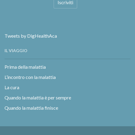
Tweets by DigHealthAca
IL VIAGGIO
Prima della malattia
L’incontro con la malattia
La cura
Quando la malattia è per sempre
Quando la malattia finisce