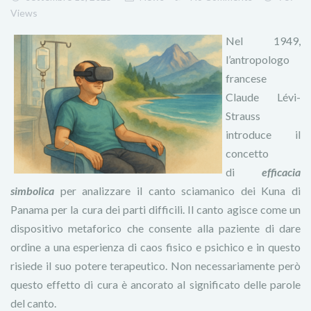
Views
Nel 1949,
l’antropologo
francese
Claude Lévi-
Strauss
introduce il
concetto
di
efficacia
simbolica
per analizzare il canto sciamanico dei Kuna di
Panama per la cura dei parti difficili. Il canto agisce come un
dispositivo metaforico che consente alla paziente di dare
ordine a una esperienza di caos fisico e psichico e in questo
risiede il suo potere terapeutico. Non necessariamente però
questo effetto di cura è ancorato al significato delle parole
del canto.