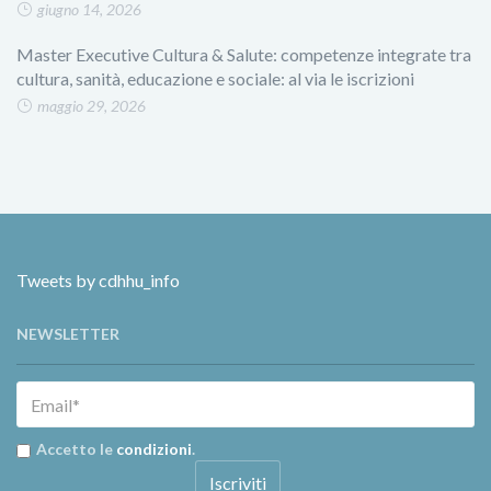
giugno 14, 2026
Master Executive Cultura & Salute: competenze integrate tra
cultura, sanità, educazione e sociale: al via le iscrizioni
maggio 29, 2026
Tweets by cdhhu_info
NEWSLETTER
Accetto le
condizioni
.