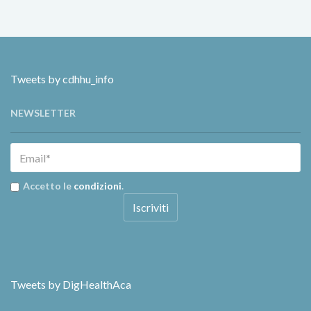
Tweets by cdhhu_info
NEWSLETTER
Accetto le
condizioni
.
Tweets by DigHealthAca