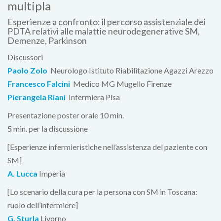
multipla
Esperienze a confronto: il percorso assistenziale dei
PDTA relativi alle malattie neurodegenerative SM,
Demenze, Parkinson
Discussori
Paolo Zolo
Neurologo Istituto Riabilitazione Agazzi Arezzo
Francesco Falcini
Medico MG Mugello Firenze
Pierangela Riani
Infermiera Pisa
Presentazione poster orale 10 min.
5 min. per la discussione
[Esperienze infermieristiche nell’assistenza del paziente con
SM]
A. Lucca
Imperia
[Lo scenario della cura per la persona con SM in Toscana:
ruolo dell’infermiere]
G. Sturla
Livorno