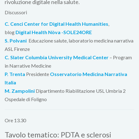
rivoluzione digitale nella salute.
Discussori
C. Cenci
Center for Digital Health Humanities
,
blog
Digital Health Nòva -SOLE24ORE
S. Polvani
Educazione salute, laboratorio medicina narrativa
ASL Firenze
C. Slater
Columbia University Medical Center
– Program
in Narrative Medicine
P. Trenta
Presidente
Osservatorio Medicina Narrativa
Italia
M. Zampolini
Dipartimento Riabilitazione USL Umbria 2
Ospedale di Foligno
Ore 13.30
Tavolo tematico: PDTA e sclerosi